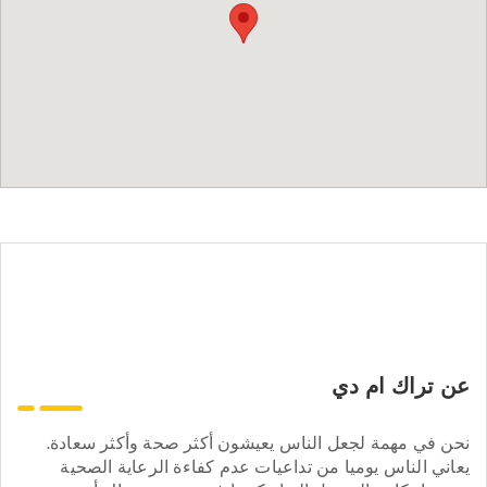
عن تراك ام دي
نحن في مهمة لجعل الناس يعيشون أكثر صحة وأكثر سعادة.
يعاني الناس يوميا من تداعيات عدم كفاءة الرعاية الصحية