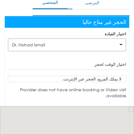
الشخصي
المرضى
الحجز غير متاح حاليا
اختيار العيادة
Dr. Nohad Ismail
اختيار الوقت لحجز
لا يملك المزود الحجز عبر الإنترنت.
Provider does not have online booking or Video visit
available.