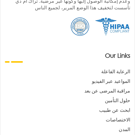
وعدم إمكانية الوصول إليها وكونها غير مرضية. تراك أم دي
تأسست لتخفيف هذا الوضع المرير، لجميع الناس
Our Links
الرعاية الفاعلة
المواعيد عبر الفيديو
مراقبة المرضى عن بعد
حلول التأمين
ابحث عن طبيب
الاختصاصات
المدن