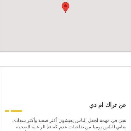
عن تراك ام دي
نحن في مهمة لجعل الناس يعيشون أكثر صحة وأكثر سعادة.
يعاني الناس يوميا من تداعيات عدم كفاءة الرعاية الصحية