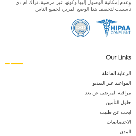
وعدم إمكانية الوصول إليها وكونها غير مرضية. تراك أم دي
تأسست لتخفيف هذا الوضع المرير، لجميع الناس
Our Links
الرعاية الفاعلة
المواعيد عبر الفيديو
مراقبة المرضى عن بعد
حلول التأمين
ابحث عن طبيب
الاختصاصات
المدن