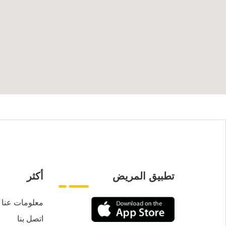
تطبيق المريض
أكثر
معلومات عنا
اتصل بنا