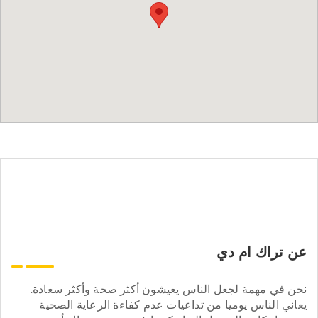
عن تراك ام دي
نحن في مهمة لجعل الناس يعيشون أكثر صحة وأكثر سعادة.
يعاني الناس يوميا من تداعيات عدم كفاءة الرعاية الصحية