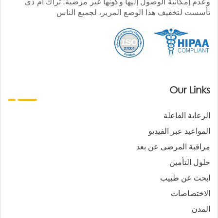
وعدم إمكانية الوصول إليها وكونها غير مرضية. تراك أم دي
تأسست لتخفيف هذا الوضع المرير، لجميع الناس
Our Links
الرعاية الفاعلة
المواعيد عبر الفيديو
مراقبة المرضى عن بعد
حلول التأمين
ابحث عن طبيب
الاختصاصات
المدن