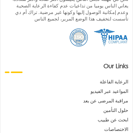
يعاني الناس يوميا من تداعيات عدم كفاءة الرعاية الصحية
وعدم إمكانية الوصول إليها وكونها غير مرضية. تراك أم دي
تأسست لتخفيف هذا الوضع المرير، لجميع الناس
Our Links
الرعاية الفاعلة
المواعيد عبر الفيديو
مراقبة المرضى عن بعد
حلول التأمين
ابحث عن طبيب
الاختصاصات