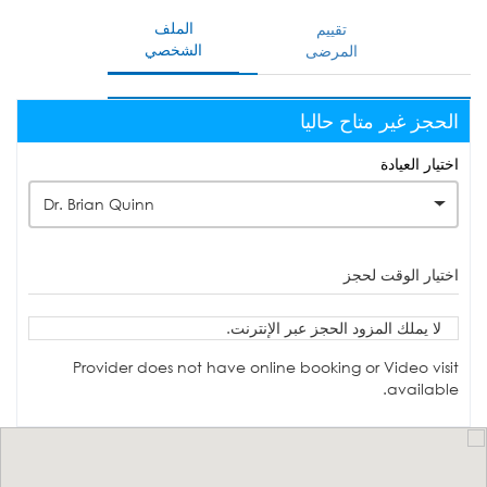
الملف
تقييم
الشخصي
المرضى
الحجز غير متاح حاليا
اختيار العيادة
Dr. Brian Quinn
اختيار الوقت لحجز
لا يملك المزود الحجز عبر الإنترنت.
Provider does not have online booking or Video visit
available.