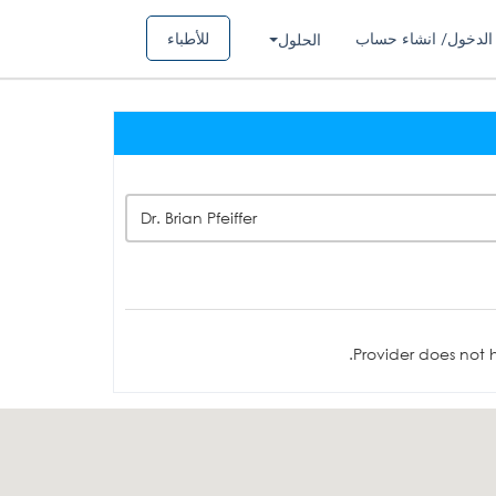
الدخول/ انشاء حساب
للأطباء
الحلول
Dr. Brian Pfeiffer
Provider does not h