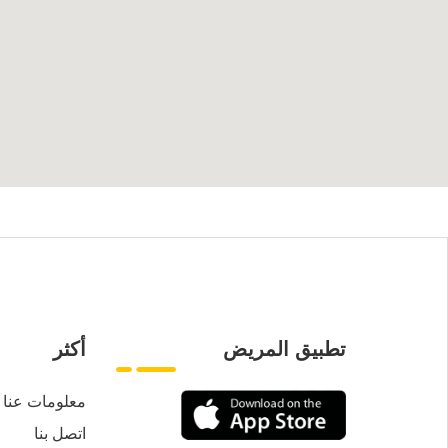
تطبيق المريض
أكثر
معلومات عنا
اتصل بنا