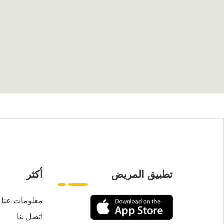
تطبيق المريض
أكثر
معلومات عنا
اتصل بنا