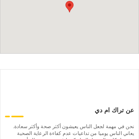
عن تراك ام دي
نحن في مهمة لجعل الناس يعيشون أكثر صحة وأكثر سعادة.
يعاني الناس يوميا من تداعيات عدم كفاءة الرعاية الصحية