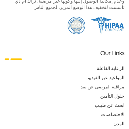
وعدم إمكانية الوصول إليها وكونها غير مرضية. تراك أم دي
تأسست لتخفيف هذا الوضع المرير، لجميع الناس
Our Links
الرعاية الفاعلة
المواعيد عبر الفيديو
مراقبة المرضى عن بعد
حلول التأمين
ابحث عن طبيب
الاختصاصات
المدن