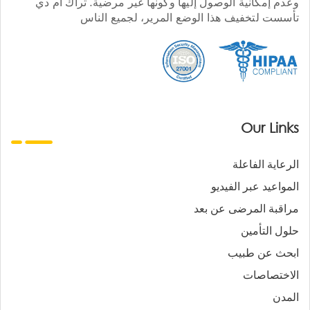
وعدم إمكانية الوصول إليها وكونها غير مرضية. تراك أم دي
تأسست لتخفيف هذا الوضع المرير، لجميع الناس
Our Links
الرعاية الفاعلة
المواعيد عبر الفيديو
مراقبة المرضى عن بعد
حلول التأمين
ابحث عن طبيب
الاختصاصات
المدن