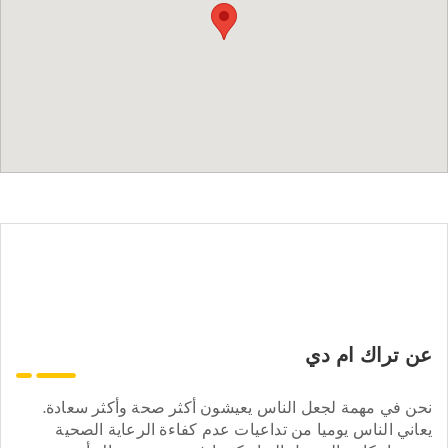
عن تراك ام دي
نحن في مهمة لجعل الناس يعيشون أكثر صحة وأكثر سعادة.
يعاني الناس يوميا من تداعيات عدم كفاءة الرعاية الصحية