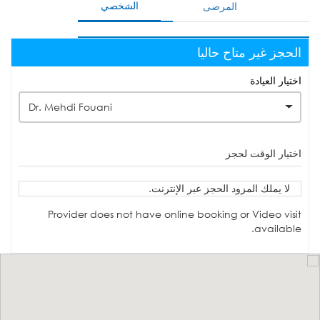
الشخصي
المرضى
الحجز غير متاح حاليا
اختيار العيادة
Dr. Mehdi Fouani
اختيار الوقت لحجز
لا يملك المزود الحجز عبر الإنترنت.
Provider does not have online booking or Video visit
available.