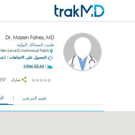
Dr. Mazen Fahes, MD
طبيب المسالك البولية
Daher Center-Level2,Mahmoud Fakih
الحصول على الاتجاهات :
انقر
63.64 Miles
:
شارك
إ
ال
تقييم المرضى