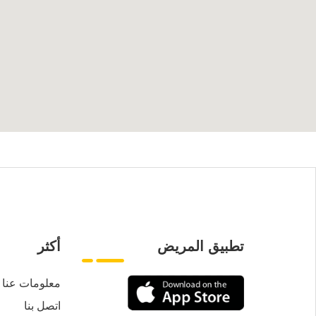
تطبيق المريض
أكثر
معلومات عنا
اتصل بنا