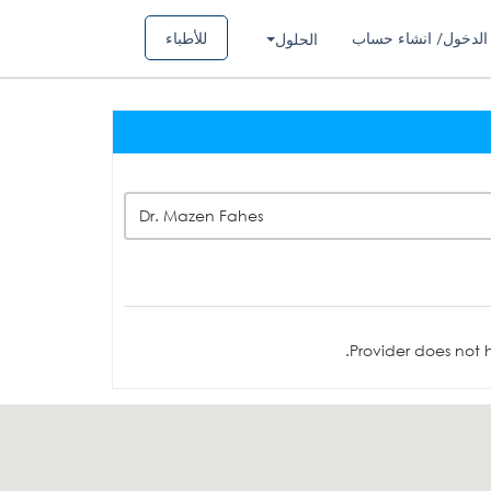
الدخول/ انشاء حساب
للأطباء
الحلول
Dr. Mazen Fahes
Provider does not h