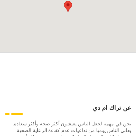
عن تراك ام دي
نحن في مهمة لجعل الناس يعيشون أكثر صحة وأكثر سعادة.
يعاني الناس يوميا من تداعيات عدم كفاءة الرعاية الصحية