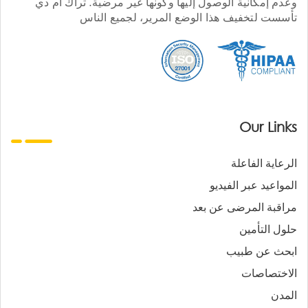
وعدم إمكانية الوصول إليها وكونها غير مرضية. تراك أم دي
تأسست لتخفيف هذا الوضع المرير، لجميع الناس
Our Links
الرعاية الفاعلة
المواعيد عبر الفيديو
مراقبة المرضى عن بعد
حلول التأمين
ابحث عن طبيب
الاختصاصات
المدن