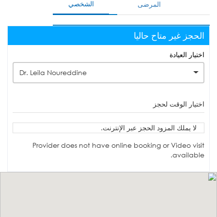
الشخصي
المرضى
الحجز غير متاح حاليا
اختيار العيادة
Dr. Leila Noureddine
اختيار الوقت لحجز
لا يملك المزود الحجز عبر الإنترنت.
Provider does not have online booking or Video visit
available.