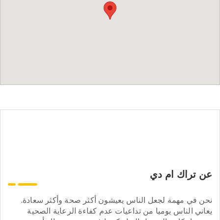
عن تراك ام دي
نحن في مهمة لجعل الناس يعيشون أكثر صحة وأكثر سعادة.
يعاني الناس يوميا من تداعيات عدم كفاءة الرعاية الصحية