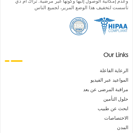
وعدم إمكانية الوصول إليها وكونها غير مرضية. تراك أم دي
تأسست لتخفيف هذا الوضع المرير، لجميع الناس
Our Links
الرعاية الفاعلة
المواعيد عبر الفيديو
مراقبة المرضى عن بعد
حلول التأمين
ابحث عن طبيب
الاختصاصات
المدن