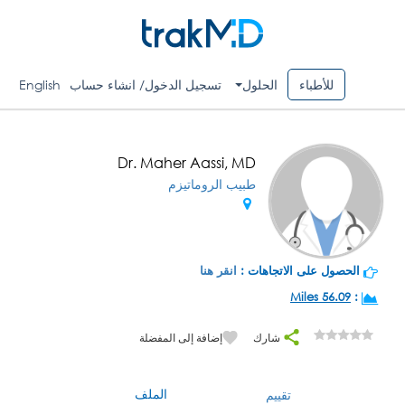
للأطباء
الحلول
تسجيل الدخول/ انشاء حساب
English
Dr. Maher Aassi, MD
طبيب الروماتيزم
الحصول على الاتجاهات :
انقر هنا
56.09 Miles
:
شارك
إضافة إلى المفضلة
الملف
تقييم