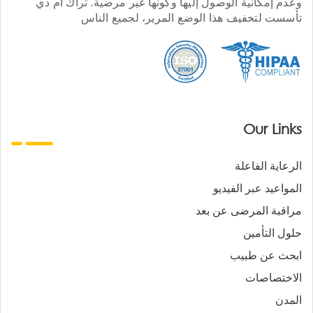
وعدم إمكانية الوصول إليها وكونها غير مرضية. تراك أم دي
تأسست لتخفيف هذا الوضع المرير، لجميع الناس
Our Links
الرعاية الفاعلة
المواعيد عبر الفيديو
مراقبة المرضى عن بعد
حلول التأمين
ابحث عن طبيب
الاختصاصات
المدن