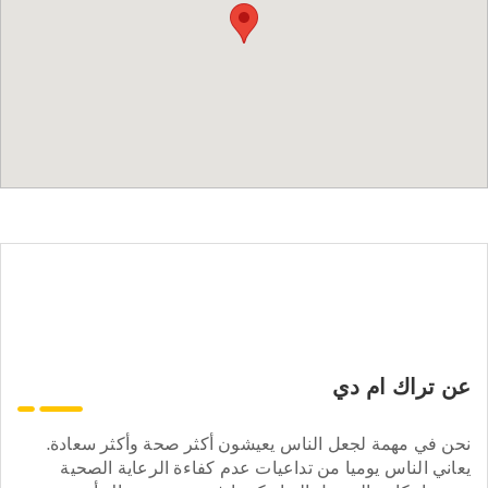
عن تراك ام دي
نحن في مهمة لجعل الناس يعيشون أكثر صحة وأكثر سعادة.
يعاني الناس يوميا من تداعيات عدم كفاءة الرعاية الصحية