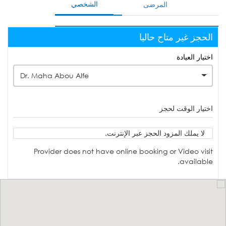
الشخصي
المرضى
الحجز غير متاح حاليا
اختيار العيادة
Dr. Maha Abou Alfe
اختيار الوقت لحجز
لا يملك المزود الحجز عبر الإنترنت.
Provider does not have online booking or Video visit
available.