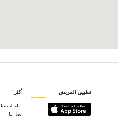
تطبيق المريض
أكثر
معلومات عنا
اتصل بنا