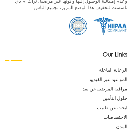
وعدم إمكانية الوصول إليها وكونها غير مرضية. تراك أم دي
تأسست لتخفيف هذا الوضع المرير، لجميع الناس
Our Links
الرعاية الفاعلة
المواعيد عبر الفيديو
مراقبة المرضى عن بعد
حلول التأمين
ابحث عن طبيب
الاختصاصات
المدن