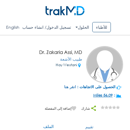
للأطباء
الحلول
تسجيل الدخول/ انشاء حساب
English
Dr. Zakaria Assi, MD
طبيب الأشعة
Hay Westani
الحصول على الاتجاهات :
انقر هنا
56.09 Miles
:
شارك
إضافة إلى المفضلة
الملف
تقييم