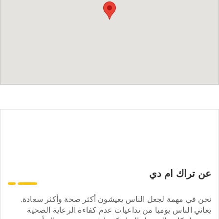
عن تراك ام دي
نحن في مهمة لجعل الناس يعيشون أكثر صحة وأكثر سعادة.
يعاني الناس يوميا من تداعيات عدم كفاءة الرعاية الصحية