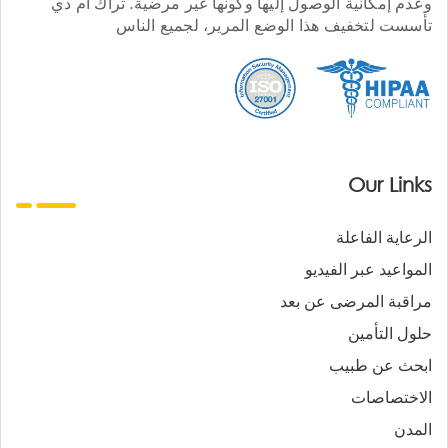
وعدم إمكانية الوصول إليها وكونها غير مرضية. تراك أم دي
تأسست لتخفيف هذا الوضع المرير، لجميع الناس
Our Links
الرعاية الفاعلة
المواعيد عبر الفيديو
مراقبة المرضى عن بعد
حلول التأمين
ابحث عن طبيب
الاختصاصات
المدن