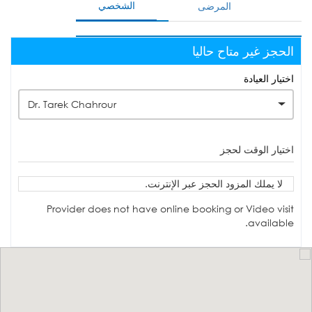
الشخصي
المرضى
الحجز غير متاح حاليا
اختيار العيادة
Dr. Tarek Chahrour
اختيار الوقت لحجز
لا يملك المزود الحجز عبر الإنترنت.
Provider does not have online booking or Video visit
available.