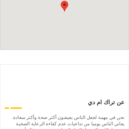
عن تراك ام دي
نحن في مهمة لجعل الناس يعيشون أكثر صحة وأكثر سعادة.
يعاني الناس يوميا من تداعيات عدم كفاءة الرعاية الصحية