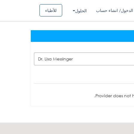
الدخول/ انشاء حساب
للأطباء
الحلول
Dr. Lisa Messinger
Provider does not h