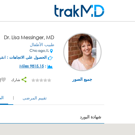
Dr. Lisa Messinger, MD
طبيب الأطفال
Chicago,IL
الحصول على الاتجاهات :
انقر
9815.15 Miles
:
جميع الصور
شارك
إ
ال
تقييم المرضى
شهادة البورد