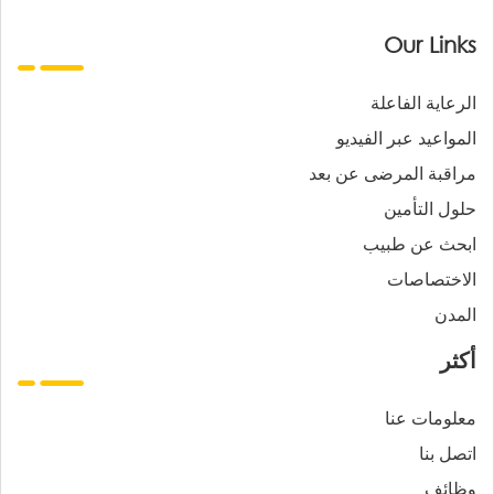
Our Links
الرعاية الفاعلة
المواعيد عبر الفيديو
مراقبة المرضى عن بعد
حلول التأمين
ابحث عن طبيب
الاختصاصات
المدن
أكثر
معلومات عنا
اتصل بنا
وظائف