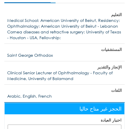
التعليم
Medical School: American University of Beirut, Residency:
Ophthalmology: American University of Beirut - Lebanon
Cornea diseases and refractive surgery: University of Texas
- Houston - USA, Fellowship:
المستشفيات
Saint George Orthodox
الإنجاز والتقدير
Clinical Senior Lecturer of Ophthalmology - Faculty of
Medicine, University of Balamand
اللغات
Arabic, English, French
الحجز غير متاح حاليا
اختيار العيادة