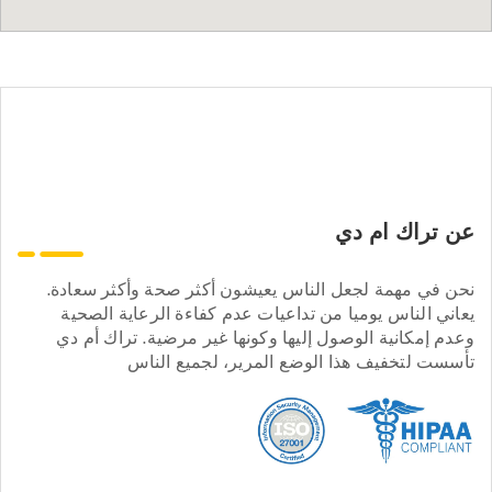
عن تراك ام دي
نحن في مهمة لجعل الناس يعيشون أكثر صحة وأكثر سعادة.
يعاني الناس يوميا من تداعيات عدم كفاءة الرعاية الصحية
وعدم إمكانية الوصول إليها وكونها غير مرضية. تراك أم دي
تأسست لتخفيف هذا الوضع المرير، لجميع الناس