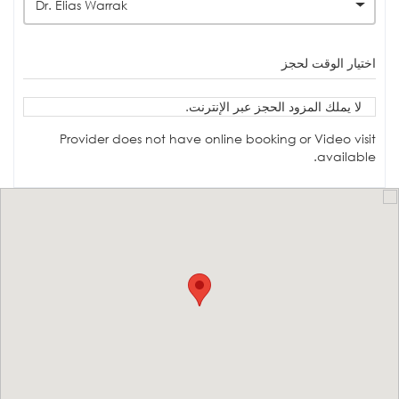
Dr. Elias Warrak
اختيار الوقت لحجز
لا يملك المزود الحجز عبر الإنترنت.
Provider does not have online booking or Video visit
available.