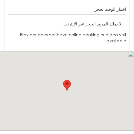
اختيار الوقت لحجز
لا يملك المزود الحجز عبر الإنترنت.
Provider does not have online booking or Video visit
available.