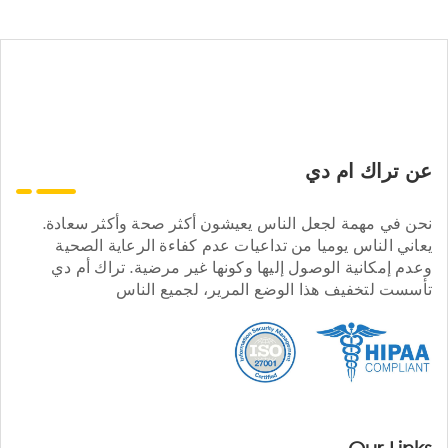
عن تراك ام دي
نحن في مهمة لجعل الناس يعيشون أكثر صحة وأكثر سعادة.
يعاني الناس يوميا من تداعيات عدم كفاءة الرعاية الصحية
وعدم إمكانية الوصول إليها وكونها غير مرضية. تراك أم دي
تأسست لتخفيف هذا الوضع المرير، لجميع الناس