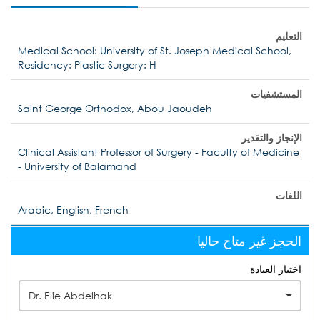
التعليم
Medical School: University of St. Joseph Medical School,
Residency: Plastic Surgery: H
المستشفيات
Saint George Orthodox, Abou Jaoudeh
الإنجاز والتقدير
Clinical Assistant Professor of Surgery - Faculty of Medicine
- University of Balamand
اللغات
Arabic, English, French
الحجز غير متاح حاليا
اختيار العيادة
Dr. Elie Abdelhak