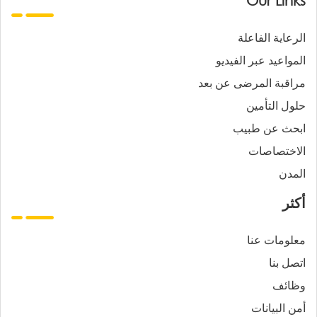
Our Links
الرعاية الفاعلة
المواعيد عبر الفيديو
مراقبة المرضى عن بعد
حلول التأمين
ابحث عن طبيب
الاختصاصات
المدن
أكثر
معلومات عنا
اتصل بنا
وظائف
أمن البيانات