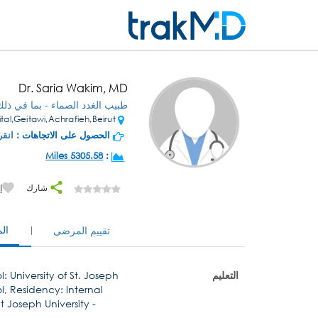
Dr. Saria Wakim, MD
طبيب الغدد الصماء - بما في ذل
St. Georges Hospital,Geitawi,Achrafieh,Beirut
الحصول على الاتجاهات :
انقر
5305.58 Miles
:
شارك
إ
ال
تقييم المرضى
التعليم
 University of St. Joseph
, Residency: Internal
 Joseph University -