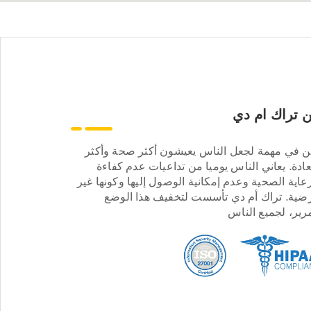
 تراك ام دي
ن في مهمة لجعل الناس يعيشون أكثر صحة وأكثر
ادة. يعاني الناس يوميا من تداعيات عدم كفاءة
عاية الصحية وعدم إمكانية الوصول إليها وكونها غير
ضية. تراك أم دي تأسست لتخفيف هذا الوضع
مرير، لجميع الناس