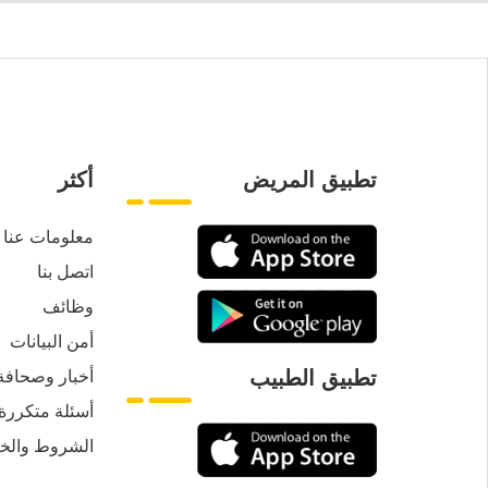
تطبيق المريض
أكثر
معلومات عنا
اتصل بنا
وظائف
أمن البيانات
أخبار وصحافة
تطبيق الطبيب
أسئلة متكررة
الشروط والخ