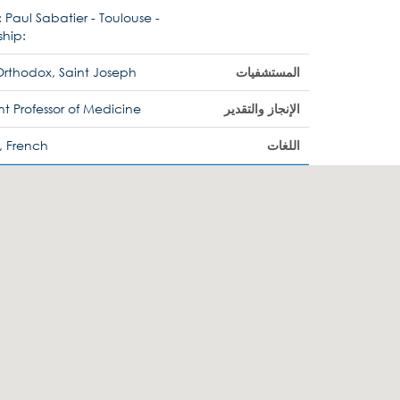
 Paul Sabatier - Toulouse -
ship:
المستشفيات
Orthodox, Saint Joseph
الإنجاز والتقدير
ant Professor of Medicine
اللغات
, French