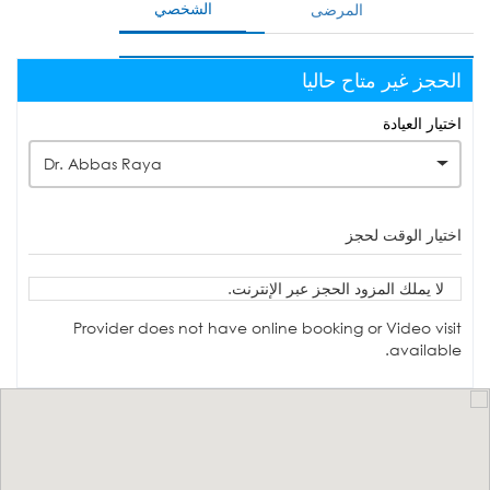
الشخصي
المرضى
الحجز غير متاح حاليا
اختيار العيادة
Dr. Abbas Raya
اختيار الوقت لحجز
لا يملك المزود الحجز عبر الإنترنت.
Provider does not have online booking or Video visit
available.