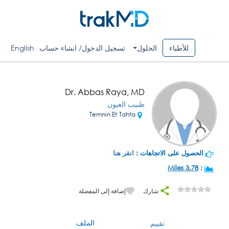
للأطباء
الحلول
تسجيل الدخول/ انشاء حساب
English
Dr. Abbas Raya, MD
طبيب العيون
Temnin Et Tahta
الحصول على الاتجاهات :
انقر هنا
3.78 Miles
:
شارك
إضافة إلى المفضلة
الملف
تقييم