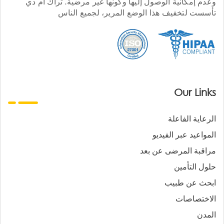
وعدم إمكانية الوصول إليها وكونها غير مرضية. تراك أم دي
تأسست لتخفيف هذا الوضع المرير، لجميع الناس
Our Links
الرعاية الفاعلة
المواعيد عبر الفيديو
مراقبة المرضى عن بعد
حلول التأمين
ابحث عن طبيب
الاختصاصات
المدن