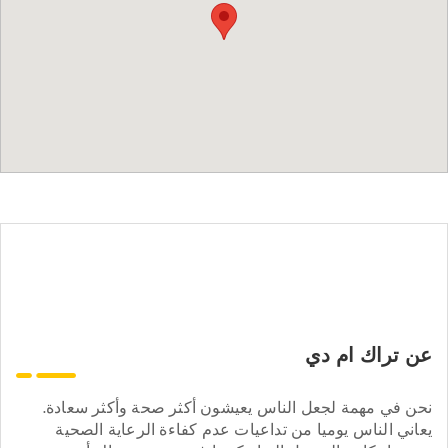
عن تراك ام دي
نحن في مهمة لجعل الناس يعيشون أكثر صحة وأكثر سعادة.
يعاني الناس يوميا من تداعيات عدم كفاءة الرعاية الصحية