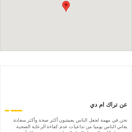
عن تراك ام دي
نحن في مهمة لجعل الناس يعيشون أكثر صحة وأكثر سعادة.
يعاني الناس يوميا من تداعيات عدم كفاءة الرعاية الصحية