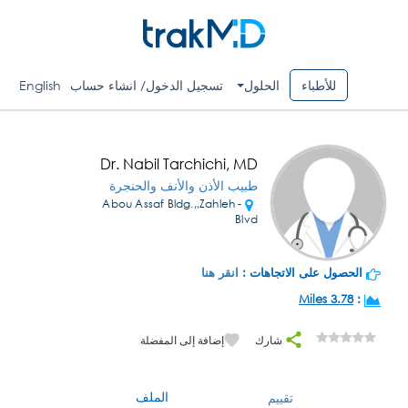
للأطباء
الحلول
تسجيل الدخول/ انشاء حساب
English
Dr. Nabil Tarchichi, MD
طبيب الأذن والأنف والحنجرة
Abou Assaf Bldg.,,Zahleh -
Blvd
الحصول على الاتجاهات :
انقر هنا
3.78 Miles
:
شارك
إضافة إلى المفضلة
الملف
تقييم