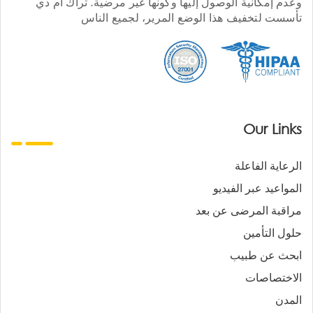
وعدم إمكانية الوصول إليها وكونها غير مرضية. تراك أم دي
تأسست لتخفيف هذا الوضع المرير، لجميع الناس
Our Links
الرعاية الفاعلة
المواعيد عبر الفيديو
مراقبة المرضى عن بعد
حلول التأمين
ابحث عن طبيب
الاختصاصات
المدن