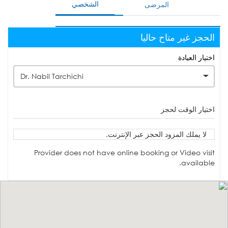
الشخصي
المرضى
الحجز غير متاح حاليا
اختيار العيادة
Dr. Nabil Tarchichi
اختيار الوقت لحجز
لا يملك المزود الحجز عبر الإنترنت.
Provider does not have online booking or Video visit
available.