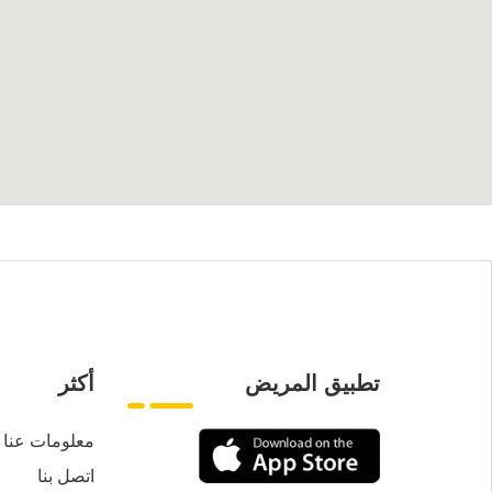
تطبيق المريض
أكثر
معلومات عنا
اتصل بنا