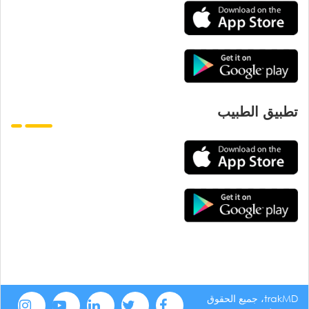
تطبيق الطبيب
trakMD، جميع الحقوق