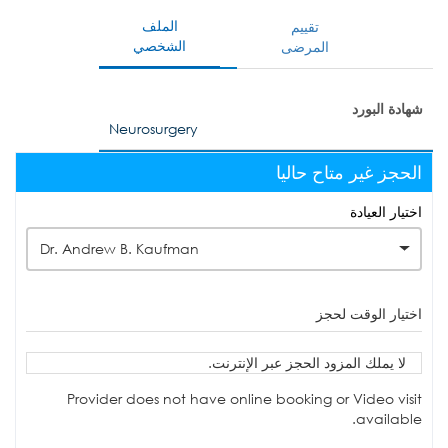
الملف
تقييم
الشخصي
المرضى
شهادة البورد
Neurosurgery
الحجز غير متاح حاليا
اختيار العيادة
Dr. Andrew B. Kaufman
اختيار الوقت لحجز
لا يملك المزود الحجز عبر الإنترنت.
Provider does not have online booking or Video visit
available.