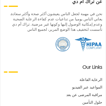
عن تراك ام دي
نحن في مهمة لجعل الناس يعيشون أكثر صحة وأكثر سعادة.
يعاني الناس يوميا من تداعيات عدم كفاءة الرعاية الصحية
وعدم إمكانية الوصول إليها وكونها غير مرضية. تراك أم دي
تأسست لتخفيف هذا الوضع المرير، لجميع الناس
Our Links
الرعاية الفاعلة
المواعيد عبر الفيديو
مراقبة المرضى عن بعد
حلول التأمين