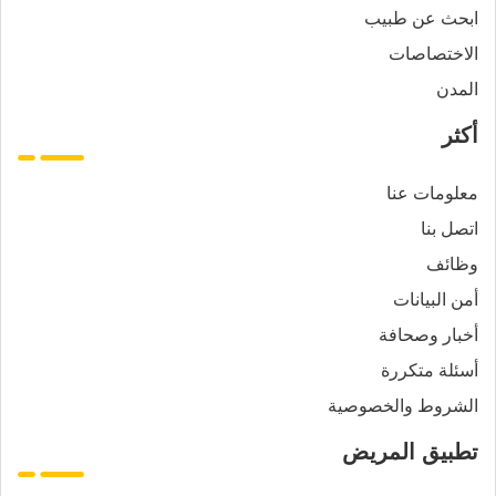
ابحث عن طبيب
الاختصاصات
المدن
أكثر
معلومات عنا
اتصل بنا
وظائف
أمن البيانات
أخبار وصحافة
أسئلة متكررة
الشروط والخصوصية
تطبيق المريض