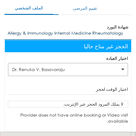
الملف الشخصي
تقييم المرضى
شهادة البورد
Allergy & Immunology Internal Medicine Rheumatology
الحجز غير متاح حاليا
اختيار العيادة
Dr. Renuka V. Basavaraju
اختيار الوقت لحجز
لا يملك المزود الحجز عبر الإنترنت.
Provider does not have online booking or Video visit
available.