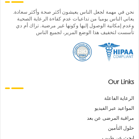
نحن في مهمة لجعل الناس يعيشون أكثر صحة وأكثر سعادة.
يعاني الناس يوميا من تداعيات عدم كفاءة الرعاية الصحية
وعدم إمكانية الوصول إليها وكونها غير مرضية. تراك أم دي
تأسست لتخفيف هذا الوضع المرير، لجميع الناس
Our Links
الرعاية الفاعلة
المواعيد عبر الفيديو
مراقبة المرضى عن بعد
حلول التأمين
ابحث عن طبيب