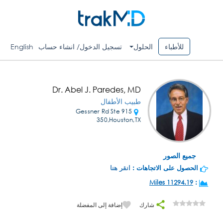
للأطباء
الحلول
تسجيل الدخول/ انشاء حساب
English
Dr. Abel J. Paredes, MD
طبيب الأطفال
915 Gessner Rd Ste
350,Houston,TX
جميع الصور
الحصول على الاتجاهات :
انقر هنا
11294.19 Miles
:
شارك
إضافة إلى المفضلة