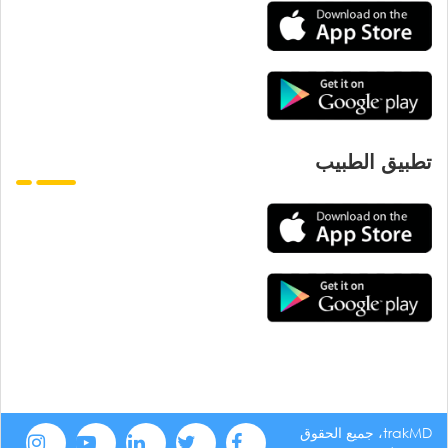
تطبيق الطبيب
trakMD، جميع الحقوق