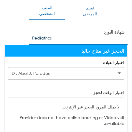
الملف
تقييم
الشخصي
المرضى
شهادة البورد
Pediatrics
الحجز غير متاح حاليا
اختيار العيادة
Dr. Abel J. Paredes
اختيار الوقت لحجز
لا يملك المزود الحجز عبر الإنترنت.
Provider does not have online booking or Video visit
available.