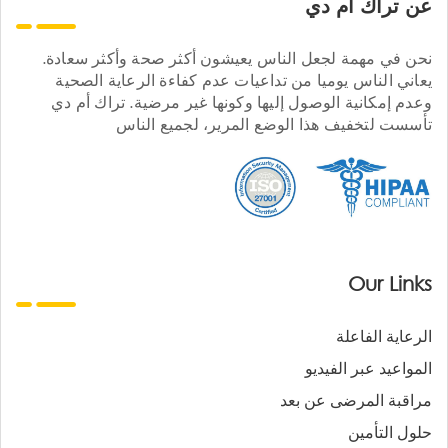
عن تراك ام دي
نحن في مهمة لجعل الناس يعيشون أكثر صحة وأكثر سعادة.
يعاني الناس يوميا من تداعيات عدم كفاءة الرعاية الصحية
وعدم إمكانية الوصول إليها وكونها غير مرضية. تراك أم دي
تأسست لتخفيف هذا الوضع المرير، لجميع الناس
Our Links
الرعاية الفاعلة
المواعيد عبر الفيديو
مراقبة المرضى عن بعد
حلول التأمين