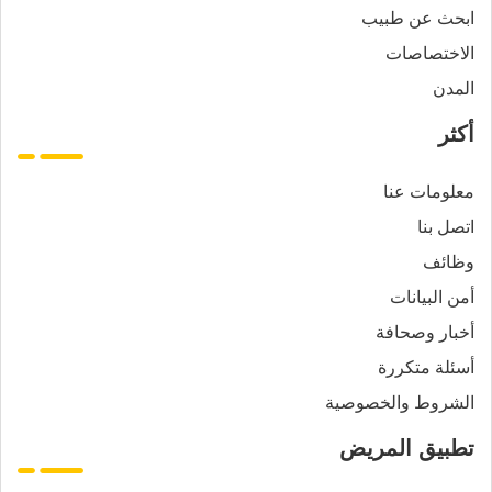
ابحث عن طبيب
الاختصاصات
المدن
أكثر
معلومات عنا
اتصل بنا
وظائف
أمن البيانات
أخبار وصحافة
أسئلة متكررة
الشروط والخصوصية
تطبيق المريض