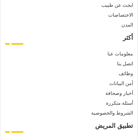
ابحث عن طبيب
الاختصاصات
المدن
أكثر
معلومات عنا
اتصل بنا
وظائف
أمن البيانات
أخبار وصحافة
أسئلة متكررة
الشروط والخصوصية
تطبيق المريض