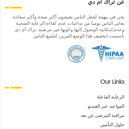
عن تراك ام دي
نحن في مهمة لجعل الناس يعيشون أكثر صحة وأكثر سعادة.
يعاني الناس يوميا من تداعيات عدم كفاءة الرعاية الصحية
وعدم إمكانية الوصول إليها وكونها غير مرضية. تراك أم دي
تأسست لتخفيف هذا الوضع المرير، لجميع الناس
Our Links
الرعاية الفاعلة
المواعيد عبر الفيديو
مراقبة المرضى عن بعد
حلول التأمين