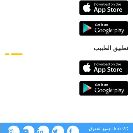
تطبيق الطبيب
trakMD، جميع الحقوق