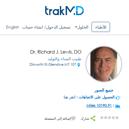
للأطباء
الحلول
تسجيل الدخول/ انشاء حساب
English
Dr. Richard J. Lewis, DO
طبيب النساء والتوليد
107 Dilworth St,Glendive,MT
جميع الصور
الحصول على الاتجاهات :
انقر هنا
10190.91 Miles
:
شارك
إضافة إلى المفضلة