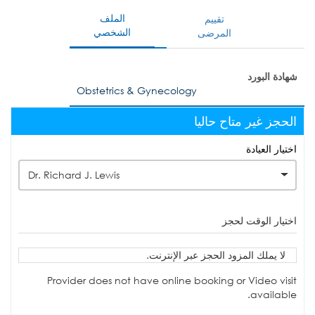
الملف
تقييم
الشخصي
المرضى
شهادة البورد
Obstetrics & Gynecology
الحجز غير متاح حاليا
اختيار العيادة
Dr. Richard J. Lewis
اختيار الوقت لحجز
لا يملك المزود الحجز عبر الإنترنت.
Provider does not have online booking or Video visit
available.