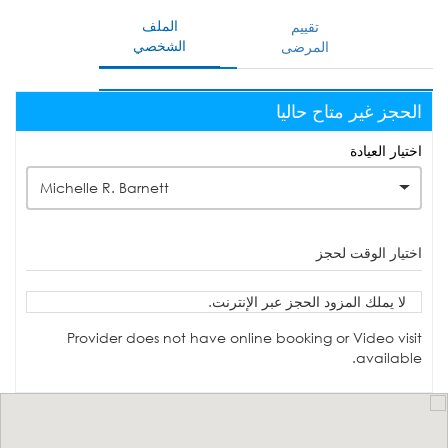
الملف
تقييم
الشخصي
المرضى
الحجز غير متاح حاليا
اختيار العيادة
Michelle R. Barnett
اختيار الوقت لحجز
لا يملك المزود الحجز عبر الإنترنت.
Provider does not have online booking or Video visit
available.