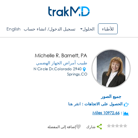
للأطباء
الحلول
تسجيل الدخول/ انشاء حساب
English
Michelle R. Barnett, PA
طبيب أمراض الجهاز الهضمي
2940 N Circle Dr,Colorado
Springs,CO
جميع الصور
الحصول على الاتجاهات :
انقر هنا
10972.66 Miles
:
شارك
إضافة إلى المفضلة