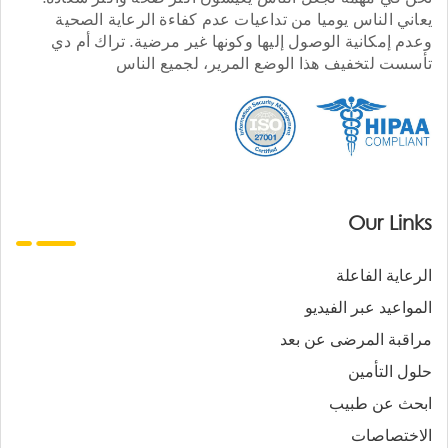
يعاني الناس يوميا من تداعيات عدم كفاءة الرعاية الصحية
وعدم إمكانية الوصول إليها وكونها غير مرضية. تراك أم دي
تأسست لتخفيف هذا الوضع المرير، لجميع الناس
Our Links
الرعاية الفاعلة
المواعيد عبر الفيديو
مراقبة المرضى عن بعد
حلول التأمين
ابحث عن طبيب
الاختصاصات