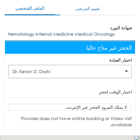
الملف الشخصي
تقييم المرضى
شهادة البورد
Hematology Internal Medicine Medical Oncology
الحجز غير متاح حاليا
اختيار العيادة
Dr. Ketan D. Doshi
اختيار الوقت لحجز
لا يملك المزود الحجز عبر الإنترنت.
Provider does not have online booking or Video visit
available.