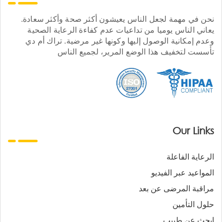
نحن في مهمة لجعل الناس يعيشون أكثر صحة وأكثر سعادة.
يعاني الناس يوميا من تداعيات عدم كفاءة الرعاية الصحية
وعدم إمكانية الوصول إليها وكونها غير مرضية. تراك أم دي
تأسست لتخفيف هذا الوضع المرير، لجميع الناس
Our Links
الرعاية الفاعلة
المواعيد عبر الفيديو
مراقبة المرضى عن بعد
حلول التأمين
ابحث عن طبيب