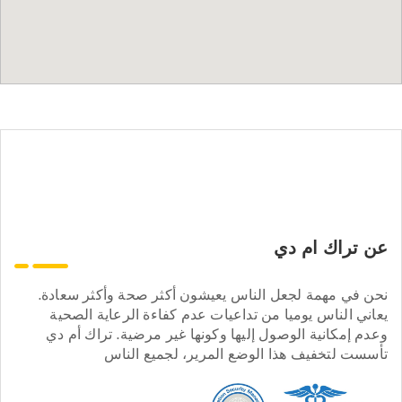
عن تراك ام دي
نحن في مهمة لجعل الناس يعيشون أكثر صحة وأكثر سعادة.
يعاني الناس يوميا من تداعيات عدم كفاءة الرعاية الصحية
وعدم إمكانية الوصول إليها وكونها غير مرضية. تراك أم دي
تأسست لتخفيف هذا الوضع المرير، لجميع الناس