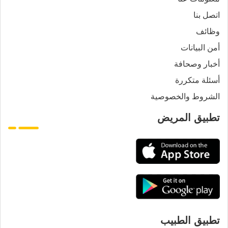
اتصل بنا
وظائف
أمن البيانات
أخبار وصحافة
أسئلة متكررة
الشروط والخصوصية
تطبيق المريض
تطبيق الطبيب