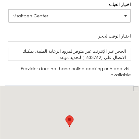
اختيار العيادة
Msaitbeh Center
اختيار الوقت لحجز
الحجز عبر الإنترنت غير متوفر لمزود الرعاية الطبية. يمكنك
الاتصال على (1633762) لتحديد موعد!
Provider does not have online booking or Video visit
available.