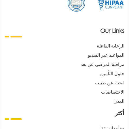
Our Links
الرعاية الفاعلة
المواعيد عبر الفيديو
مراقبة المرضى عن بعد
حلول التأمين
ابحث عن طبيب
الاختصاصات
المدن
أكثر
معلومات عنا