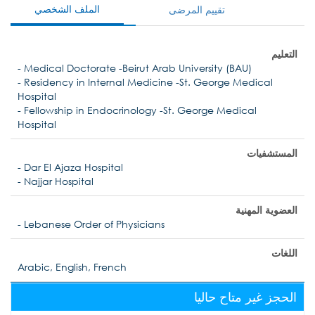
الملف الشخصي
تقييم المرضى
التعليم
- Medical Doctorate -Beirut Arab University (BAU)
- Residency in Internal Medicine -St. George Medical
Hospital
- Fellowship in Endocrinology -St. George Medical
Hospital
المستشفيات
- Dar El Ajaza Hospital
- Najjar Hospital
العضوية المهنية
- Lebanese Order of Physicians
اللغات
Arabic, English, French
الحجز غير متاح حاليا