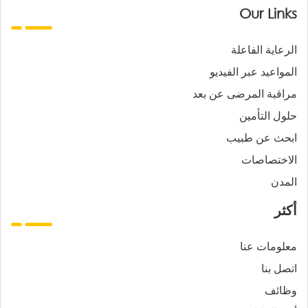
Our Links
الرعاية الفاعلة
المواعيد عبر الفيديو
مراقبة المرضى عن بعد
حلول التأمين
ابحث عن طبيب
الاختصاصات
المدن
أكثر
معلومات عنا
اتصل بنا
وظائف