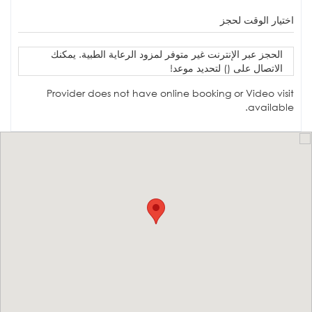
اختيار الوقت لحجز
الحجز عبر الإنترنت غير متوفر لمزود الرعاية الطبية. يمكنك
الاتصال على () لتحديد موعد!
Provider does not have online booking or Video visit
available.