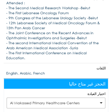
Attended :
- The Second Medical Research Workshop -Beirut
- The First Lebanese Oncology Forum
- 9th Congress of the Lebanese Urology Society -Beirut
- 12th Lebanese Society of Medical Oncology Forum &
15th Pan Arab Cancer
- The Joint Conference on the Recent Advances in
Ophthalmic Investigations and Surgeries -Beirut
- The second International Medical Convention of the
Arab American Medical Association -Syria
- The First International Conference on Medical
Education.
اللغات
English, Arabic, French
الحجز غير متاح حاليا
اختيار العيادة
Al Makassed Primary Healthcare Centers