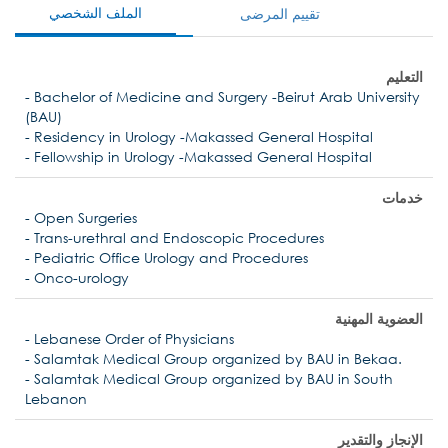
الملف الشخصي
تقييم المرضى
التعليم
- Bachelor of Medicine and Surgery -Beirut Arab University
(BAU)
- Residency in Urology -Makassed General Hospital
- Fellowship in Urology -Makassed General Hospital
خدمات
- Open Surgeries
- Trans-urethral and Endoscopic Procedures
- Pediatric Office Urology and Procedures
- Onco-urology
العضوية المهنية
- Lebanese Order of Physicians
- Salamtak Medical Group organized by BAU in Bekaa.
- Salamtak Medical Group organized by BAU in South
Lebanon
الإنجاز والتقدير