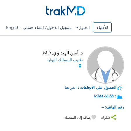
للأطباء
الحلول
تسجيل الدخول/ انشاء حساب
English
د. أنس الهنداوي, MD
طبيب المسالك البولية
الحصول على الاتجاهات :
انقر هنا
33.58 Miles
:
رقم الهاتف: --
شارك
إضافة إلى المفضلة