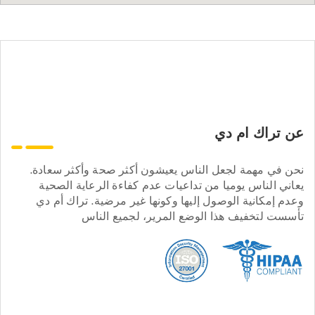
عن تراك ام دي
نحن في مهمة لجعل الناس يعيشون أكثر صحة وأكثر سعادة.
يعاني الناس يوميا من تداعيات عدم كفاءة الرعاية الصحية
وعدم إمكانية الوصول إليها وكونها غير مرضية. تراك أم دي
تأسست لتخفيف هذا الوضع المرير، لجميع الناس