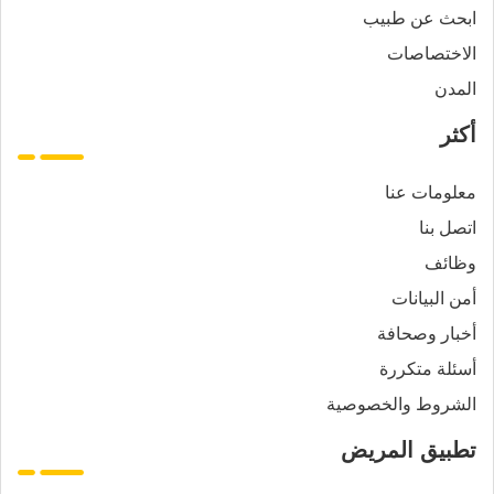
ابحث عن طبيب
الاختصاصات
المدن
أكثر
معلومات عنا
اتصل بنا
وظائف
أمن البيانات
أخبار وصحافة
أسئلة متكررة
الشروط والخصوصية
تطبيق المريض