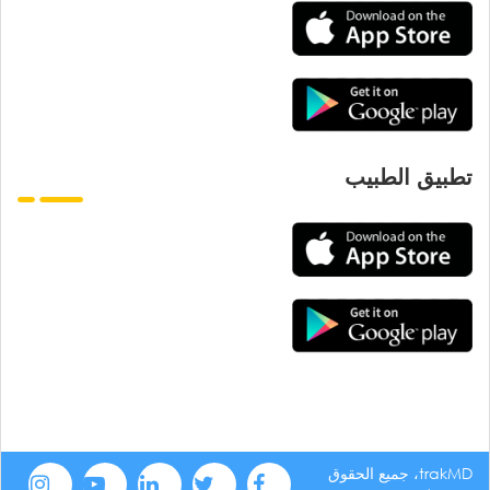
تطبيق الطبيب
trakMD، جميع الحقوق