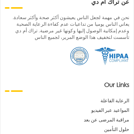
عن تراك ام دي
نحن في مهمة لجعل الناس يعيشون أكثر صحة وأكثر سعادة.
يعاني الناس يوميا من تداعيات عدم كفاءة الرعاية الصحية
وعدم إمكانية الوصول إليها وكونها غير مرضية. تراك أم دي
تأسست لتخفيف هذا الوضع المرير، لجميع الناس
Our Links
الرعاية الفاعلة
المواعيد عبر الفيديو
مراقبة المرضى عن بعد
حلول التأمين