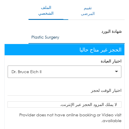
الملف
تقييم
الشخصي
المرضى
شهادة البورد
Plastic Surgery
الحجز غير متاح حاليا
اختيار العيادة
Dr. Bruce Eich II
اختيار الوقت لحجز
لا يملك المزود الحجز عبر الإنترنت.
Provider does not have online booking or Video visit
available.