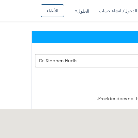
الدخول/ انشاء حساب
للأطباء
الحلول
Dr. Stephen Hudis
Provider does not h