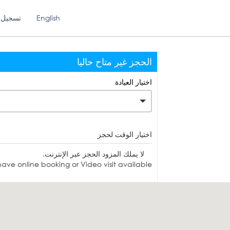
English
تسجيل 
الحجز غير متاح حاليا
اختيار العيادة
اختيار الوقت لحجز
لا يملك المزود الحجز عبر الإنترنت.
ave online booking or Video visit available.