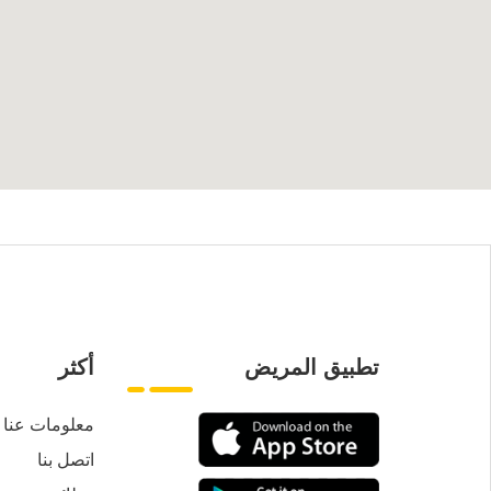
تطبيق المريض
أكثر
معلومات عنا
اتصل بنا