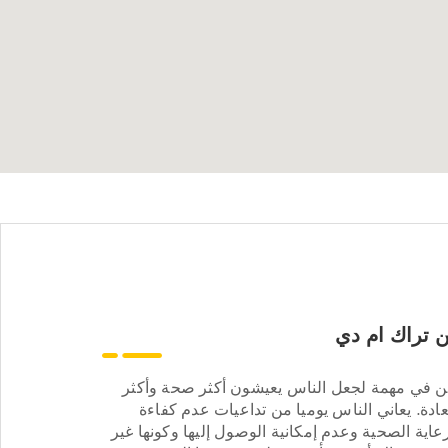
 تراك ام دي
ن في مهمة لجعل الناس يعيشون أكثر صحة وأكثر
ادة. يعاني الناس يوميا من تداعيات عدم كفاءة
عاية الصحية وعدم إمكانية الوصول إليها وكونها غير