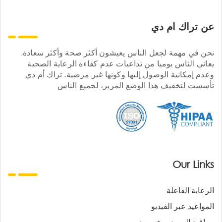
عن تراك ام دي
نحن في مهمة لجعل الناس يعيشون أكثر صحة وأكثر سعادة.
يعاني الناس يوميا من تداعيات عدم كفاءة الرعاية الصحية
وعدم إمكانية الوصول إليها وكونها غير مرضية. تراك أم دي
تأسست لتخفيف هذا الوضع المرير، لجميع الناس
Our Links
الرعاية الفاعلة
المواعيد عبر الفيديو
مراقبة المرضى عن بعد