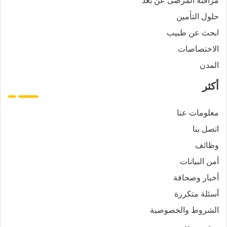
حلول التأمين
ابحث عن طبيب
الاختصاصات
المدن
أكثر
معلومات عنا
اتصل بنا
وظائف
أمن البيانات
أخبار وصحافة
أسئلة متكررة
الشروط والخصوصية