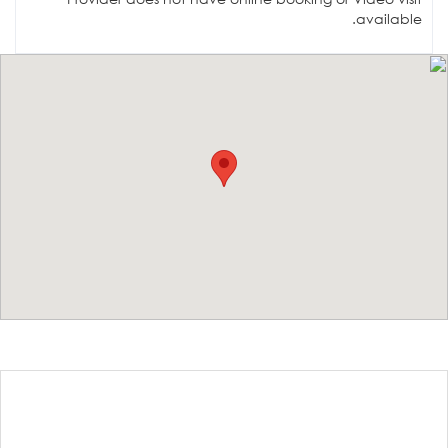
available.