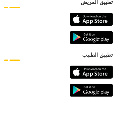
تطبيق المريض
تطبيق الطبيب