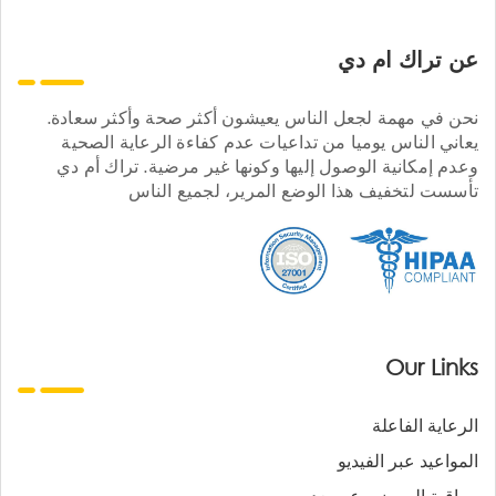
عن تراك ام دي
نحن في مهمة لجعل الناس يعيشون أكثر صحة وأكثر سعادة.
يعاني الناس يوميا من تداعيات عدم كفاءة الرعاية الصحية
وعدم إمكانية الوصول إليها وكونها غير مرضية. تراك أم دي
تأسست لتخفيف هذا الوضع المرير، لجميع الناس
Our Links
الرعاية الفاعلة
المواعيد عبر الفيديو
مراقبة المرضى عن بعد