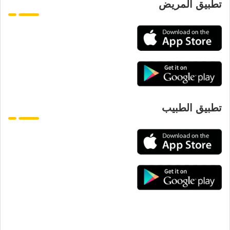
تطبيق المريض
تطبيق الطبيب