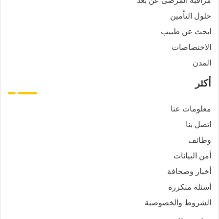
حلول التأمين
ابحث عن طبيب
الاختصاصات
المدن
أكثر
معلومات عنا
اتصل بنا
وظائف
أمن البيانات
أخبار وصحافة
أسئلة متكررة
الشروط والخصوصية