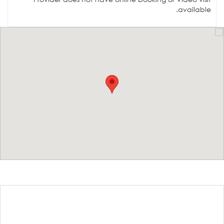
available.