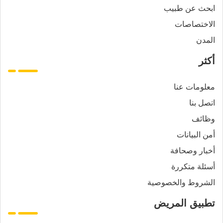
ابحث عن طبيب
الاختصاصات
المدن
أكثر
معلومات عنا
اتصل بنا
وظائف
أمن البيانات
أخبار وصحافة
أسئلة متكررة
الشروط والخصوصية
تطبيق المريض