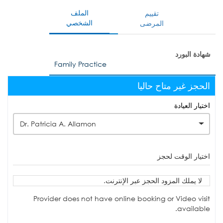
الملف
تقييم
الشخصي
المرضى
شهادة البورد
Family Practice
الحجز غير متاح حاليا
اختيار العيادة
Dr. Patricia A. Allamon
اختيار الوقت لحجز
لا يملك المزود الحجز عبر الإنترنت.
Provider does not have online booking or Video visit
available.