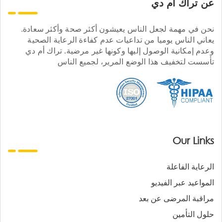
عن تراك ام دي
نحن في مهمة لجعل الناس يعيشون أكثر صحة وأكثر سعادة.
يعاني الناس يوميا من تداعيات عدم كفاءة الرعاية الصحية
وعدم إمكانية الوصول إليها وكونها غير مرضية. تراك أم دي
تأسست لتخفيف هذا الوضع المرير، لجميع الناس
Our Links
الرعاية الفاعلة
المواعيد عبر الفيديو
مراقبة المرضى عن بعد
حلول التأمين