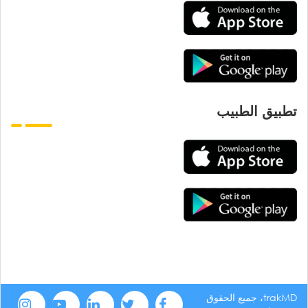
تطبيق الطبيب
trakMD، جميع الحقوق