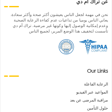
عن تراك ام دي
نحن في مهمة لجعل الناس يعيشون أكثر صحة وأكثر سعادة.
يعاني الناس يوميا من تداعيات عدم كفاءة الرعاية الصحية
وعدم إمكانية الوصول إليها وكونها غير مرضية. تراك أم دي
تأسست لتخفيف هذا الوضع المرير، لجميع الناس
Our Links
الرعاية الفاعلة
المواعيد عبر الفيديو
مراقبة المرضى عن بعد
حلول التأمين