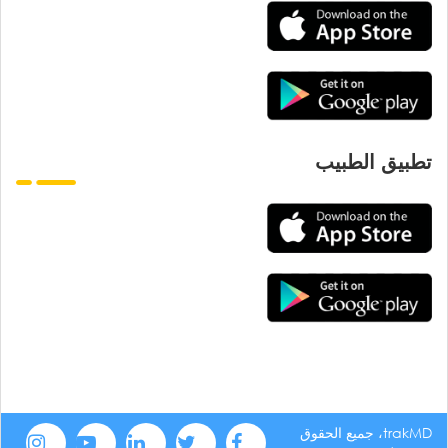
تطبيق الطبيب
trakMD، جميع الحقوق