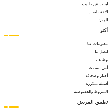
ابحث عن طبيب
الاختصاصات
المدن
أكثر
معلومات عنا
اتصل بنا
وظائف
أمن البيانات
أخبار وصحافة
أسئلة متكررة
الشروط والخصوصية
تطبيق المريض