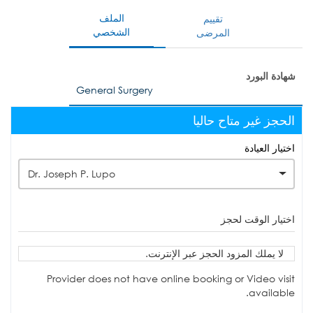
الملف
تقييم
الشخصي
المرضى
شهادة البورد
General Surgery
الحجز غير متاح حاليا
اختيار العيادة
Dr. Joseph P. Lupo
اختيار الوقت لحجز
لا يملك المزود الحجز عبر الإنترنت.
Provider does not have online booking or Video visit
available.