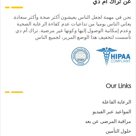
عن تراك ام دي
نحن في مهمة لجعل الناس يعيشون أكثر صحة وأكثر سعادة.
يعاني الناس يوميا من تداعيات عدم كفاءة الرعاية الصحية
وعدم إمكانية الوصول إليها وكونها غير مرضية. تراك أم دي
تأسست لتخفيف هذا الوضع المرير، لجميع الناس
Our Links
الرعاية الفاعلة
المواعيد عبر الفيديو
مراقبة المرضى عن بعد
حلول التأمين