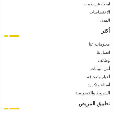
ابحث عن طبيب
الاختصاصات
المدن
أكثر
معلومات عنا
اتصل بنا
وظائف
أمن البيانات
أخبار وصحافة
أسئلة متكررة
الشروط والخصوصية
تطبيق المريض