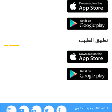
تطبيق الطبيب
trakMD، جميع الحقوق