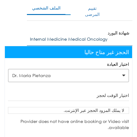
الملف الشخصي
تقييم
المرضى
شهادة البورد
Internal Medicine Medical Oncology
الحجز غير متاح حاليا
اختيار العيادة
Dr. Maria Pietanza
اختيار الوقت لحجز
لا يملك المزود الحجز عبر الإنترنت.
Provider does not have online booking or Video visit
available.