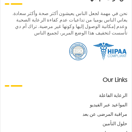
نحن في مهمة لجعل الناس يعيشون أكثر صحة وأكثر سعادة.
يعاني الناس يوميا من تداعيات عدم كفاءة الرعاية الصحية
وعدم إمكانية الوصول إليها وكونها غير مرضية. تراك أم دي
تأسست لتخفيف هذا الوضع المرير، لجميع الناس
Our Links
الرعاية الفاعلة
المواعيد عبر الفيديو
مراقبة المرضى عن بعد
حلول التأمين