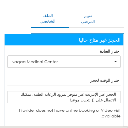
الملف
تقييم
الشخصي
المرضى
الحجز غير متاح حاليا
اختيار العيادة
Naqaa Medical Center
اختيار الوقت لحجز
الحجز عبر الإنترنت غير متوفر لمزود الرعاية الطبية. يمكنك
الاتصال على () لتحديد موعد!
Provider does not have online booking or Video visit
available.