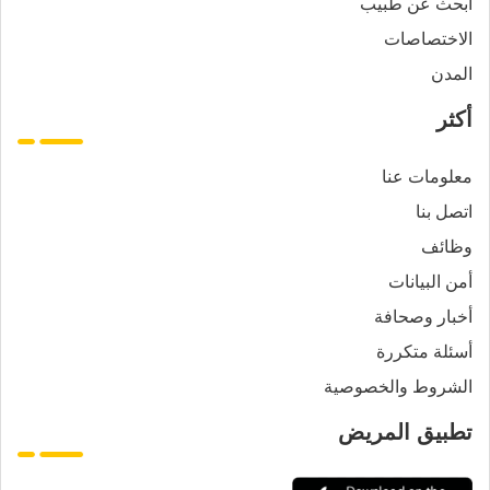
ابحث عن طبيب
الاختصاصات
المدن
أكثر
معلومات عنا
اتصل بنا
وظائف
أمن البيانات
أخبار وصحافة
أسئلة متكررة
الشروط والخصوصية
تطبيق المريض