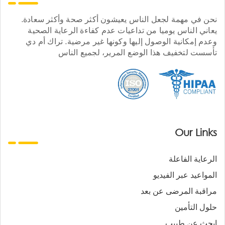
نحن في مهمة لجعل الناس يعيشون أكثر صحة وأكثر سعادة.
يعاني الناس يوميا من تداعيات عدم كفاءة الرعاية الصحية
وعدم إمكانية الوصول إليها وكونها غير مرضية. تراك أم دي
تأسست لتخفيف هذا الوضع المرير، لجميع الناس
Our Links
الرعاية الفاعلة
المواعيد عبر الفيديو
مراقبة المرضى عن بعد
حلول التأمين
ابحث عن طبيب