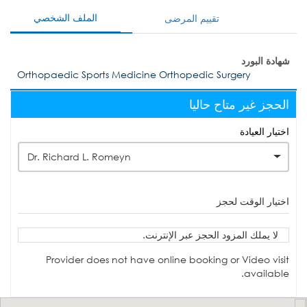
الملف الشخصي
تقييم المرضى
شهادة البورد
Orthopaedic Sports Medicine Orthopedic Surgery
الحجز غير متاح حاليا
اختيار العيادة
Dr. Richard L. Romeyn
اختيار الوقت لحجز
لا يملك المزود الحجز عبر الإنترنت.
Provider does not have online booking or Video visit
available.