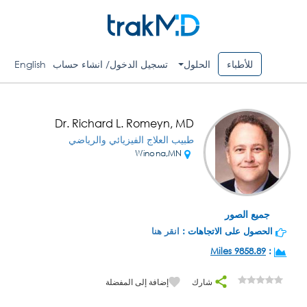
للأطباء
الحلول
تسجيل الدخول/ انشاء حساب
English
Dr. Richard L. Romeyn, MD
طبيب العلاج الفيزيائي والرياضي
Winona,MN
جميع الصور
الحصول على الاتجاهات :
انقر هنا
9858.89 Miles
:
شارك
إضافة إلى المفضلة