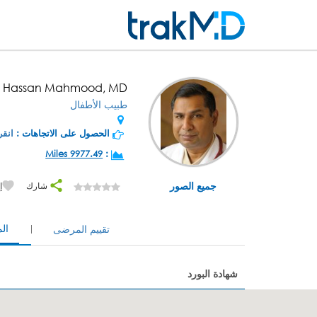
. Hassan Mahmood, MD
طبيب الأطفال
الحصول على الاتجاهات :
انقر
9977.49 Miles
:
جميع الصور
شارك
إ
ال
تقييم المرضى
شهادة البورد