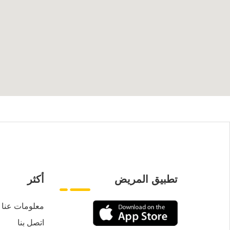
تطبيق المريض
أكثر
معلومات عنا
اتصل بنا