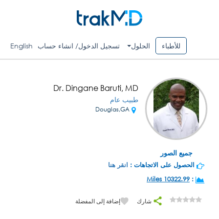
للأطباء
الحلول
تسجيل الدخول/ انشاء حساب
English
Dr. Dingane Baruti, MD
طبيب عام
Douglas,GA
جميع الصور
الحصول على الاتجاهات :
انقر هنا
10322.99 Miles
:
شارك
إضافة إلى المفضلة