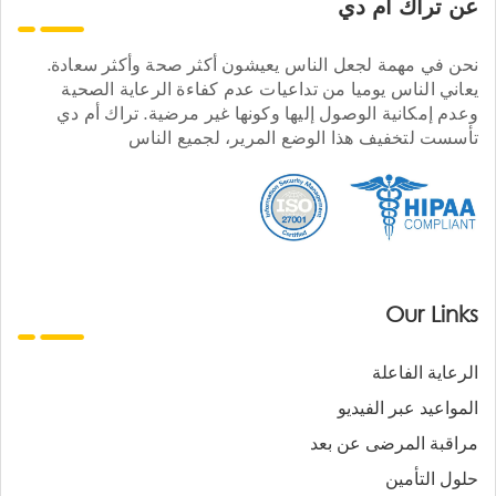
عن تراك ام دي
نحن في مهمة لجعل الناس يعيشون أكثر صحة وأكثر سعادة.
يعاني الناس يوميا من تداعيات عدم كفاءة الرعاية الصحية
وعدم إمكانية الوصول إليها وكونها غير مرضية. تراك أم دي
تأسست لتخفيف هذا الوضع المرير، لجميع الناس
Our Links
الرعاية الفاعلة
المواعيد عبر الفيديو
مراقبة المرضى عن بعد
حلول التأمين