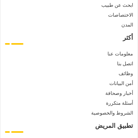
ابحث عن طبيب
الاختصاصات
المدن
أكثر
معلومات عنا
اتصل بنا
وظائف
أمن البيانات
أخبار وصحافة
أسئلة متكررة
الشروط والخصوصية
تطبيق المريض