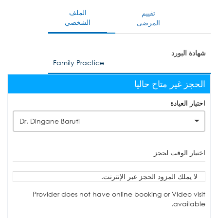
الملف
تقييم
الشخصي
المرضى
شهادة البورد
Family Practice
الحجز غير متاح حاليا
اختيار العيادة
Dr. Dingane Baruti
اختيار الوقت لحجز
لا يملك المزود الحجز عبر الإنترنت.
Provider does not have online booking or Video visit
available.