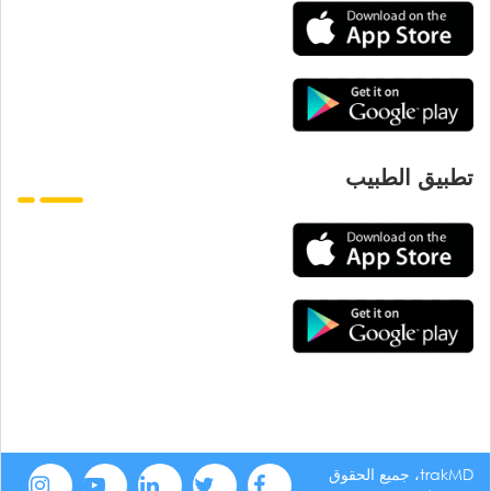
تطبيق الطبيب
trakMD، جميع الحقوق