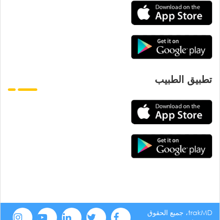
تطبيق الطبيب
trakMD، جميع الحقوق