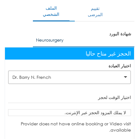
الملف
تقييم
الشخصي
المرضى
شهادة البورد
Neurosurgery
الحجز غير متاح حاليا
اختيار العيادة
Dr. Barry N. French
اختيار الوقت لحجز
لا يملك المزود الحجز عبر الإنترنت.
Provider does not have online booking or Video visit
available.