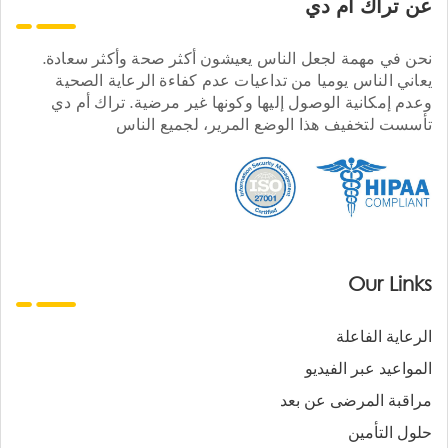
عن تراك ام دي
نحن في مهمة لجعل الناس يعيشون أكثر صحة وأكثر سعادة.
يعاني الناس يوميا من تداعيات عدم كفاءة الرعاية الصحية
وعدم إمكانية الوصول إليها وكونها غير مرضية. تراك أم دي
تأسست لتخفيف هذا الوضع المرير، لجميع الناس
Our Links
الرعاية الفاعلة
المواعيد عبر الفيديو
مراقبة المرضى عن بعد
حلول التأمين