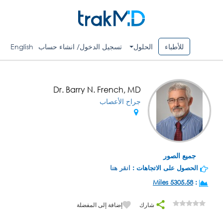
للأطباء
الحلول
تسجيل الدخول/ انشاء حساب
English
Dr. Barry N. French, MD
جراح الأعصاب
جميع الصور
الحصول على الاتجاهات :
انقر هنا
5305.58 Miles
:
شارك
إضافة إلى المفضلة