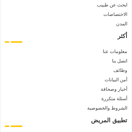
ابحث عن طبيب
الاختصاصات
المدن
أكثر
معلومات عنا
اتصل بنا
وظائف
أمن البيانات
أخبار وصحافة
أسئلة متكررة
الشروط والخصوصية
تطبيق المريض