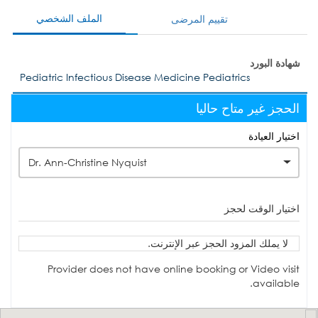
الملف الشخصي
تقييم المرضى
شهادة البورد
Pediatric Infectious Disease Medicine Pediatrics
الحجز غير متاح حاليا
اختيار العيادة
Dr. Ann-Christine Nyquist
اختيار الوقت لحجز
لا يملك المزود الحجز عبر الإنترنت.
Provider does not have online booking or Video visit
available.