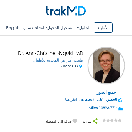
للأطباء
الحلول
تسجيل الدخول/ انشاء حساب
English
Dr. Ann-Christine Nyquist, MD
طبيب أمراض المعدية للأطفال
Aurora,CO
جميع الصور
الحصول على الاتجاهات :
انقر هنا
10893.77 Miles
:
شارك
إضافة إلى المفضلة