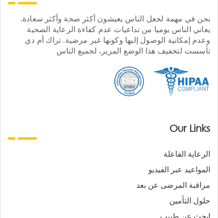
نحن في مهمة لجعل الناس يعيشون أكثر صحة وأكثر سعادة.
يعاني الناس يوميا من تداعيات عدم كفاءة الرعاية الصحية
وعدم إمكانية الوصول إليها وكونها غير مرضية. تراك أم دي
تأسست لتخفيف هذا الوضع المرير، لجميع الناس
Our Links
الرعاية الفاعلة
المواعيد عبر الفيديو
مراقبة المرضى عن بعد
حلول التأمين
ابحث عن طبيب