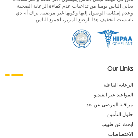
يعاني الناس يوميا من تداعيات عدم كفاءة الرعاية الصحية
وعدم إمكانية الوصول إليها وكونها غير مرضية. تراك أم دي
تأسست لتخفيف هذا الوضع المرير، لجميع الناس
Our Links
الرعاية الفاعلة
المواعيد عبر الفيديو
مراقبة المرضى عن بعد
حلول التأمين
ابحث عن طبيب
الاختصاصات