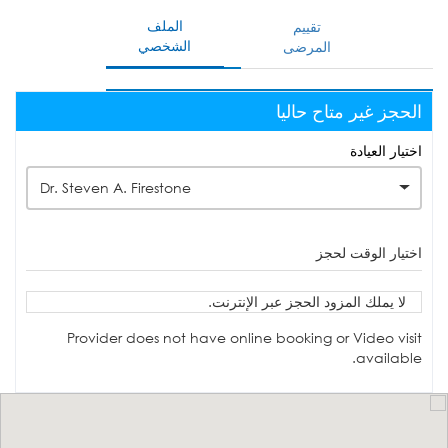
الملف
تقييم
الشخصي
المرضى
الحجز غير متاح حاليا
اختيار العيادة
Dr. Steven A. Firestone
اختيار الوقت لحجز
لا يملك المزود الحجز عبر الإنترنت.
Provider does not have online booking or Video visit
available.