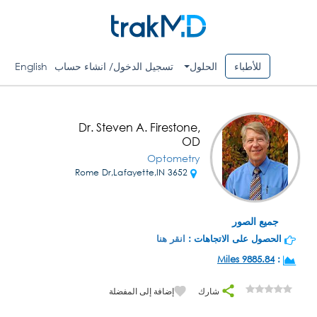
للأطباء
الحلول
تسجيل الدخول/ انشاء حساب
English
Dr. Steven A. Firestone,
OD
Optometry
3652 Rome Dr,Lafayette,IN
جميع الصور
الحصول على الاتجاهات :
انقر هنا
9885.84 Miles
:
شارك
إضافة إلى المفضلة