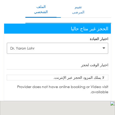
الملف
تقييم
الشخصي
المرضى
الحجز غير متاح حاليا
اختيار العيادة
Dr. Yaron Lohr
اختيار الوقت لحجز
لا يملك المزود الحجز عبر الإنترنت.
Provider does not have online booking or Video visit
available.