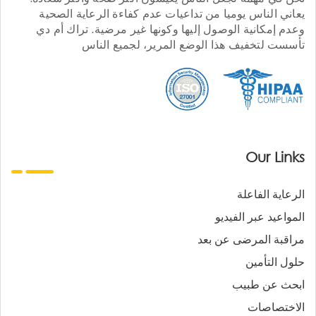
يعاني الناس يوميا من تداعيات عدم كفاءة الرعاية الصحية
وعدم إمكانية الوصول إليها وكونها غير مرضية. تراك أم دي
تأسست لتخفيف هذا الوضع المرير، لجميع الناس
Our Links
الرعاية الفاعلة
المواعيد عبر الفيديو
مراقبة المرضى عن بعد
حلول التأمين
ابحث عن طبيب
الاختصاصات