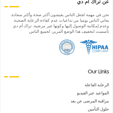
عن تراك ام دي
نحن في مهمة لجعل الناس يعيشون أكثر صحة وأكثر سعادة.
يعاني الناس يوميا من تداعيات عدم كفاءة الرعاية الصحية
وعدم إمكانية الوصول إليها وكونها غير مرضية. تراك أم دي
تأسست لتخفيف هذا الوضع المرير، لجميع الناس
Our Links
الرعاية الفاعلة
المواعيد عبر الفيديو
مراقبة المرضى عن بعد
حلول التأمين