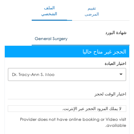
الملف
تقييم
الشخصي
المرضى
شهادة البورد
General Surgery
الحجز غير متاح حاليا
اختيار العيادة
Dr. Tracy-Ann S. Moo
اختيار الوقت لحجز
لا يملك المزود الحجز عبر الإنترنت.
Provider does not have online booking or Video visit
available.