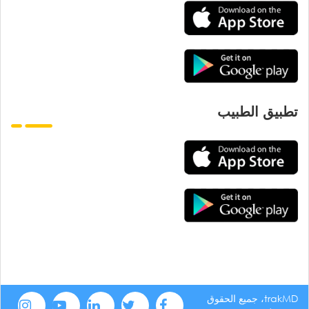
تطبيق الطبيب
trakMD، جميع الحقوق