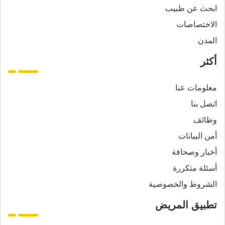
ابحث عن طبيب
الاختصاصات
المدن
أكثر
معلومات عنا
اتصل بنا
وظائف
أمن البيانات
أخبار وصحافة
أسئلة متكررة
الشروط والخصوصية
تطبيق المريض