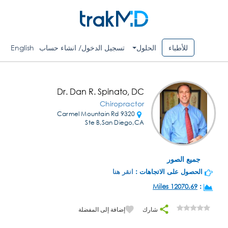
للأطباء
الحلول
تسجيل الدخول/ انشاء حساب
English
Dr. Dan R. Spinato, DC
Chiropractor
9320 Carmel Mountain Rd
Ste B,San Diego,CA
جميع الصور
الحصول على الاتجاهات :
انقر هنا
12070.69 Miles
:
شارك
إضافة إلى المفضلة