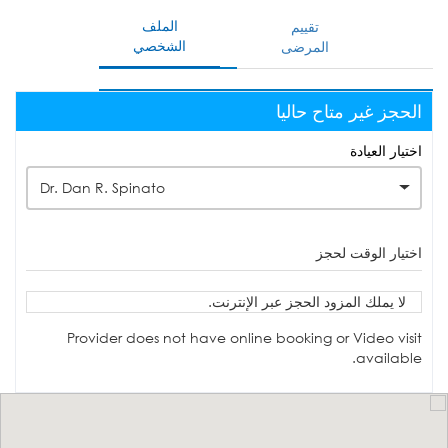
الملف
تقييم
الشخصي
المرضى
الحجز غير متاح حاليا
اختيار العيادة
Dr. Dan R. Spinato
اختيار الوقت لحجز
لا يملك المزود الحجز عبر الإنترنت.
Provider does not have online booking or Video visit
available.