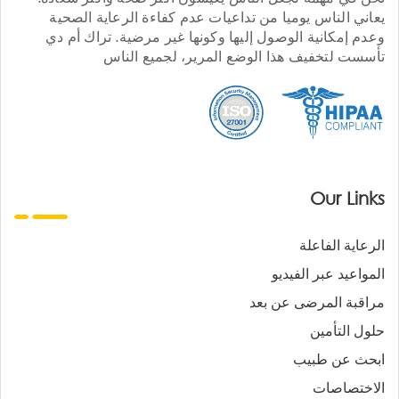
يعاني الناس يوميا من تداعيات عدم كفاءة الرعاية الصحية
وعدم إمكانية الوصول إليها وكونها غير مرضية. تراك أم دي
تأسست لتخفيف هذا الوضع المرير، لجميع الناس
Our Links
الرعاية الفاعلة
المواعيد عبر الفيديو
مراقبة المرضى عن بعد
حلول التأمين
ابحث عن طبيب
الاختصاصات