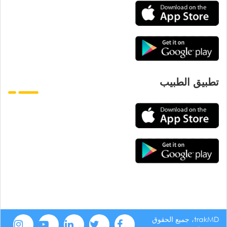
تطبيق الطبيب
trakMD، جميع الحقوق