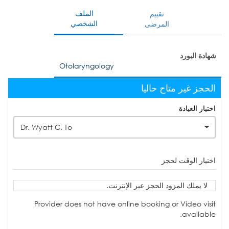
الملف
تقييم
الشخصي
المرضى
شهادة البورد
Otolaryngology
الحجز غير متاح حاليا
اختيار العيادة
Dr. Wyatt C. To
اختيار الوقت لحجز
لا يملك المزود الحجز عبر الإنترنت.
Provider does not have online booking or Video visit
available.