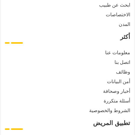
ابحث عن طبيب
الاختصاصات
المدن
أكثر
معلومات عنا
اتصل بنا
وظائف
أمن البيانات
أخبار وصحافة
أسئلة متكررة
الشروط والخصوصية
تطبيق المريض