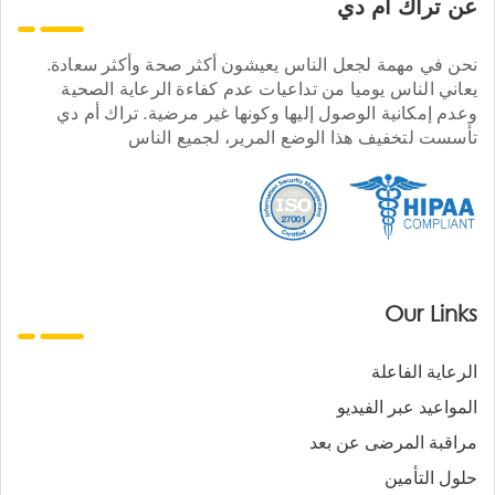
عن تراك ام دي
نحن في مهمة لجعل الناس يعيشون أكثر صحة وأكثر سعادة.
يعاني الناس يوميا من تداعيات عدم كفاءة الرعاية الصحية
وعدم إمكانية الوصول إليها وكونها غير مرضية. تراك أم دي
تأسست لتخفيف هذا الوضع المرير، لجميع الناس
Our Links
الرعاية الفاعلة
المواعيد عبر الفيديو
مراقبة المرضى عن بعد
حلول التأمين