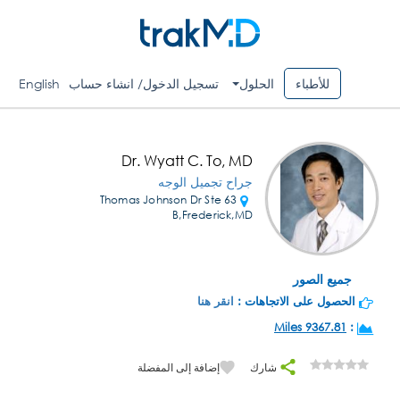
للأطباء
الحلول
تسجيل الدخول/ انشاء حساب
English
Dr. Wyatt C. To, MD
جراح تجميل الوجه
63 Thomas Johnson Dr Ste
B,Frederick,MD
جميع الصور
الحصول على الاتجاهات :
انقر هنا
9367.81 Miles
:
شارك
إضافة إلى المفضلة